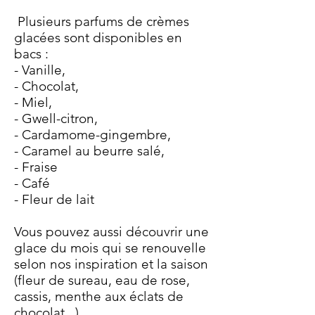
Plusieurs parfums de crèmes
glacées sont disponibles en
bacs :
- Vanille,
- Chocolat,
- Miel,
- Gwell-citron,
- Cardamome-gingembre,
- Caramel au beurre salé,
- Fraise
- Café
- Fleur de lait
Vous pouvez aussi découvrir une
glace du mois qui se renouvelle
selon nos inspiration et la saison
(fleur de sureau, eau de rose,
cassis, menthe aux éclats de
chocolat...)